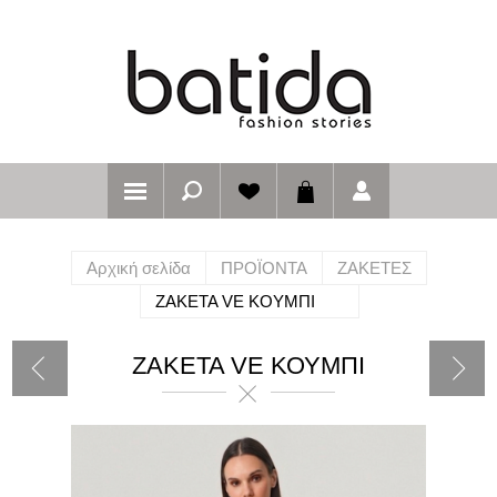
Αρχική σελίδα
ΠΡΟΪΟΝΤΑ
ΖΑΚΕΤΕΣ
ΖΑΚΕΤΑ VE ΚΟΥΜΠΙ
ΖΑΚΕΤΑ VE ΚΟΥΜΠΙ