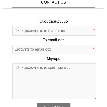
CONTACT US
Ονοματεπώνυμο
*
Το email σας
*
Μήνυμα
*