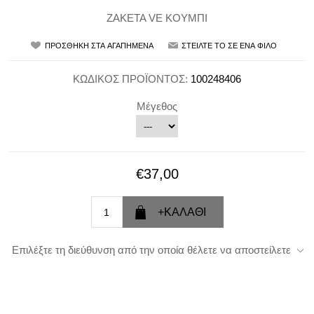
ΖΑΚΕΤΑ VE ΚΟΥΜΠΙ
ΚΩΔΙΚΟΣ ΠΡΟΪΟΝΤΟΣ:
100248406
Μέγεθος
€37,00
Επιλέξτε τη διεύθυνση από την οποία θέλετε να αποστείλετε