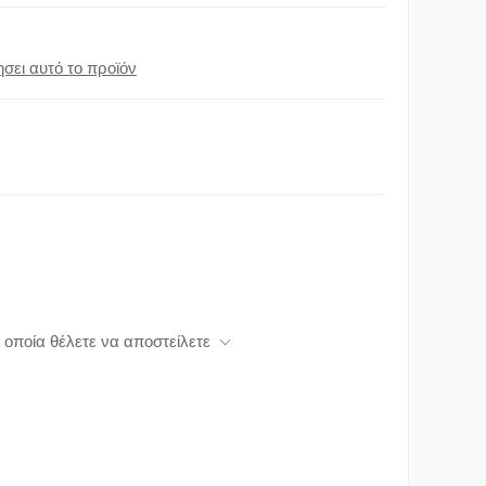
σει αυτό το προϊόν
 οποία θέλετε να αποστείλετε