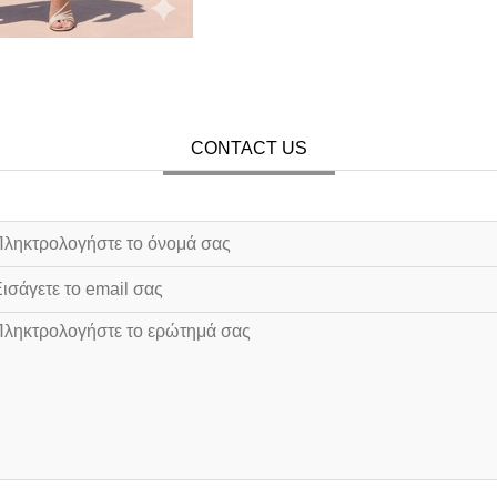
CONTACT US