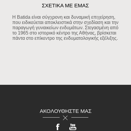
ΣΧΕΤΙΚΑ ΜΕ ΕΜΑΣ
Η Batida είναι σύγχρονη και δυναμική επιχείρηση,
που ειδικεύεται αποκλειστικά στην σχεδίαση και την
παραγωγή γυναικείων ενδυμάτων. Στεγασμένη από
το 1965 στο ιστορικό κέντρο της Αθήνας, βρίσκεται
πάντα στο επίκεντρο της ενδυματολογικής εξέλιξης.
ΑΚΟΛΟΥΘΉΣΤΕ ΜΑΣ