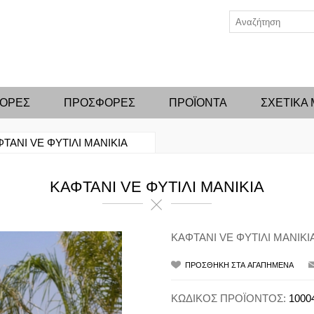
ΦΟΡΕΣ
ΠΡΟΣΦΟΡΕΣ
ΠΡΟΪΟΝΤΑ
ΣΧΕΤΙΚΑ
ΤΑΝΙ VE ΦΥΤΙΛΙ ΜΑΝΙΚΙΑ
ΚΑΦΤΑΝΙ VE ΦΥΤΙΛΙ ΜΑΝΙΚΙΑ
ΚΑΦΤΑΝΙ VE ΦΥΤΙΛΙ ΜΑΝΙΚΙ
ΚΩΔΙΚΟΣ ΠΡΟΪΟΝΤΟΣ:
1000