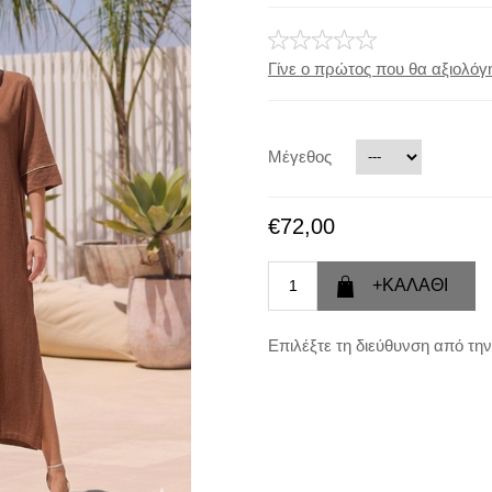
Γίνε ο πρώτος που θα αξιολόγη
Μέγεθος
€72,00
Επιλέξτε τη διεύθυνση από την