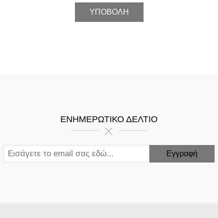
ΕΝΗΜΕΡΩΤΙΚΌ ΔΕΛΤΊΟ