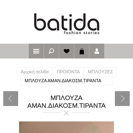
Αρχική σελίδα
ΠΡΟΪΟΝΤΑ
ΜΠΛΟΥΖΕΣ
ΜΠΛΟΥΖΑ ΑΜΑΝ.ΔΙΑΚΟΣΜ.ΤΙΡΑΝΤΑ
ΜΠΛΟΥΖΑ
ΑΜΑΝ.ΔΙΑΚΟΣΜ.ΤΙΡΑΝΤΑ