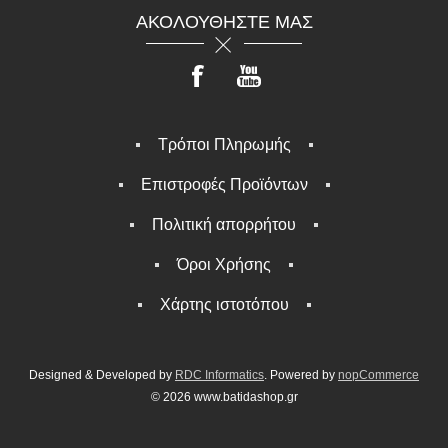
ΑΚΟΛΟΥΘΉΣΤΕ ΜΑΣ
Τρόποι Πληρωμής
Επιστροφές Προϊόντων
Πολιτική απορρήτου
Όροι Χρήσης
Χάρτης ιστοτόπου
Designed & Developed by
RDC Informatics
. Powered by
nopCommerce
© 2026 www.batidashop.gr