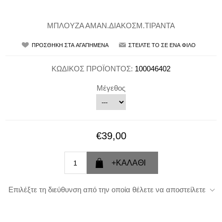
ΜΠΛΟΥΖΑ ΑΜΑΝ.ΔΙΑΚΟΣΜ.ΤΙΡΑΝΤΑ
ΚΩΔΙΚΟΣ ΠΡΟΪΟΝΤΟΣ:
100046402
Μέγεθος
€39,00
Επιλέξτε τη διεύθυνση από την οποία θέλετε να αποστείλετε