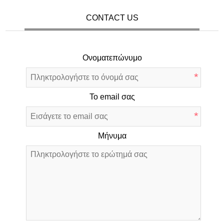
CONTACT US
Ονοματεπώνυμο
*
Το email σας
*
Μήνυμα
*