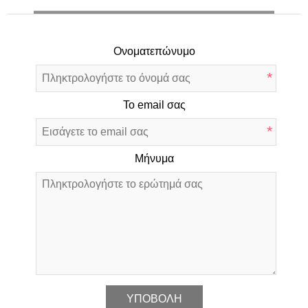
Ονοματεπώνυμο
*
Το email σας
*
Μήνυμα
*