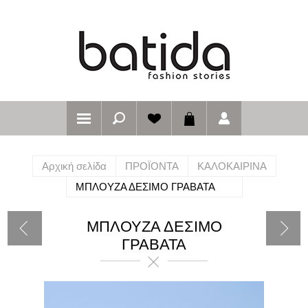
Αρχική σελίδα
ΠΡΟΪΟΝΤΑ
ΚΑΛΟΚΑΙΡΙΝΑ
ΜΠΛΟΥΖΑ ΔΕΣΙΜΟ ΓΡΑΒΑΤΑ
ΜΠΛΟΥΖΑ ΔΕΣΙΜΟ
ΓΡΑΒΑΤΑ