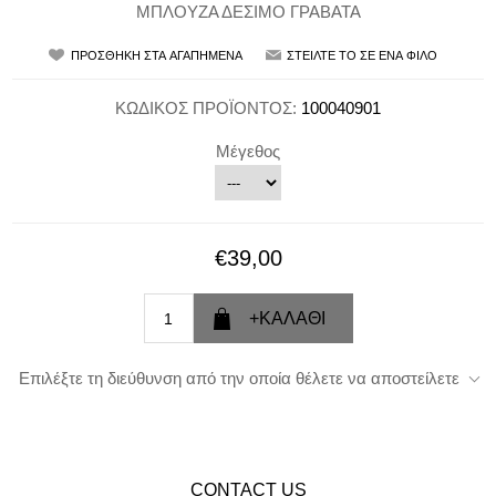
ΜΠΛΟΥΖΑ ΔΕΣΙΜΟ ΓΡΑΒΑΤΑ
ΚΩΔΙΚΟΣ ΠΡΟΪΟΝΤΟΣ:
100040901
Μέγεθος
€39,00
Επιλέξτε τη διεύθυνση από την οποία θέλετε να αποστείλετε
CONTACT US