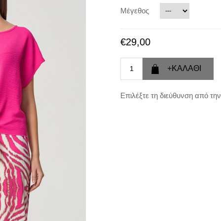
Μέγεθος
€29,00
Επιλέξτε τη διεύθυνση από την