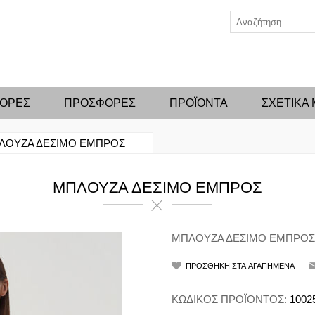
ΦΟΡΕΣ
ΠΡΟΣΦΟΡΕΣ
ΠΡΟΪΟΝΤΑ
ΣΧΕΤΙΚΑ
ΛΟΥΖΑ ΔΕΣΙΜΟ ΕΜΠΡΟΣ
ΜΠΛΟΥΖΑ ΔΕΣΙΜΟ ΕΜΠΡΟΣ
ΜΠΛΟΥΖΑ ΔΕΣΙΜΟ ΕΜΠΡΟΣ
ΚΩΔΙΚΟΣ ΠΡΟΪΟΝΤΟΣ:
1002