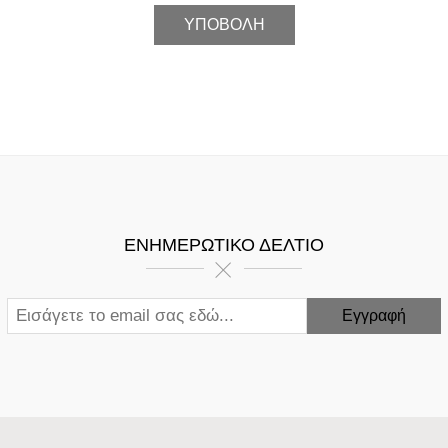
ΕΝΗΜΕΡΩΤΙΚΌ ΔΕΛΤΊΟ