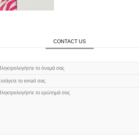
CONTACT US