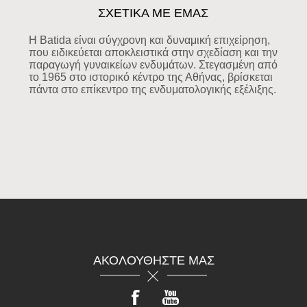
ΣΧΕΤΙΚΑ ΜΕ ΕΜΑΣ
Η Batida είναι σύγχρονη και δυναμική επιχείρηση,
που ειδικεύεται αποκλειστικά στην σχεδίαση και την
παραγωγή γυναικείων ενδυμάτων. Στεγασμένη από
το 1965 στο ιστορικό κέντρο της Αθήνας, βρίσκεται
πάντα στο επίκεντρο της ενδυματολογικής εξέλιξης.
ΑΚΟΛΟΥΘΉΣΤΕ ΜΑΣ