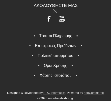
ΑΚΟΛΟΥΘΉΣΤΕ ΜΑΣ
Τρόποι Πληρωμής
Επιστροφές Προϊόντων
Πολιτική απορρήτου
Όροι Χρήσης
Χάρτης ιστοτόπου
Designed & Developed by
RDC Informatics
. Powered by
nopCommerce
© 2026 www.batidashop.gr