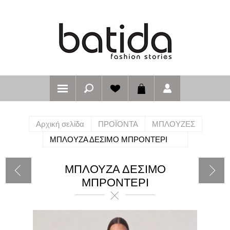
Αρχική σελίδα
ΠΡΟΪΟΝΤΑ
ΜΠΛΟΥΖΕΣ
ΜΠΛΟΥΖΑ ΔΕΣΙΜΟ ΜΠΡΟΝΤΕΡΙ
ΜΠΛΟΥΖΑ ΔΕΣΙΜΟ
ΜΠΡΟΝΤΕΡΙ