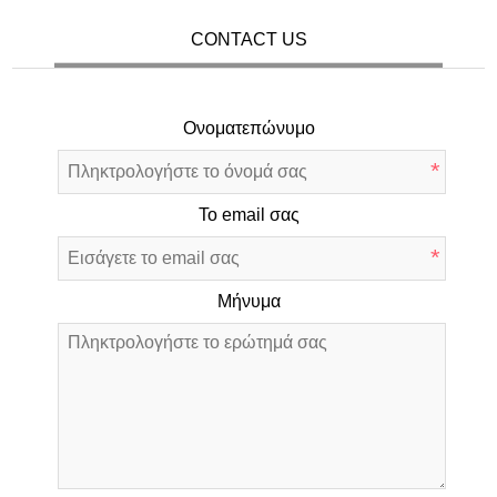
CONTACT US
Ονοματεπώνυμο
*
Το email σας
*
Μήνυμα
*