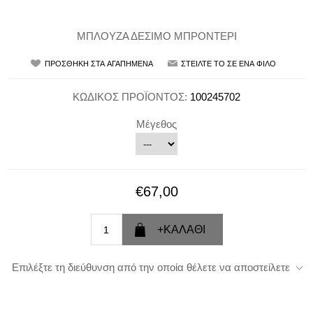
ΜΠΛΟΥΖΑ ΔΕΣΙΜΟ ΜΠΡΟΝΤΕΡΙ
ΚΩΔΙΚΟΣ ΠΡΟΪΟΝΤΟΣ:
100245702
Μέγεθος
€67,00
Επιλέξτε τη διεύθυνση από την οποία θέλετε να αποστείλετε