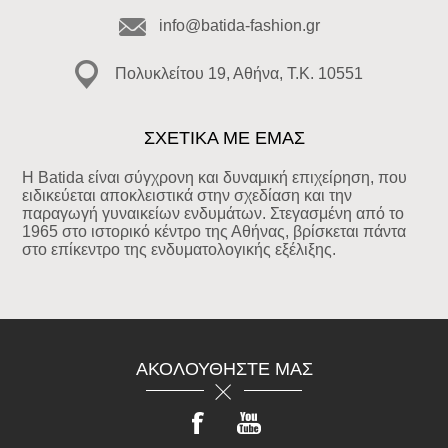
info@batida-fashion.gr
Πολυκλείτου 19, Αθήνα, T.K. 10551
ΣΧΕΤΙΚΑ ΜΕ ΕΜΑΣ
Η Batida είναι σύγχρονη και δυναμική επιχείρηση, που
ειδικεύεται αποκλειστικά στην σχεδίαση και την
παραγωγή γυναικείων ενδυμάτων. Στεγασμένη από το
1965 στο ιστορικό κέντρο της Αθήνας, βρίσκεται πάντα
στο επίκεντρο της ενδυματολογικής εξέλιξης.
ΑΚΟΛΟΥΘΉΣΤΕ ΜΑΣ