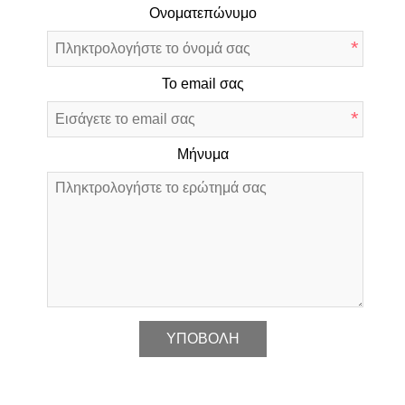
Ονοματεπώνυμο
*
Το email σας
*
Μήνυμα
*