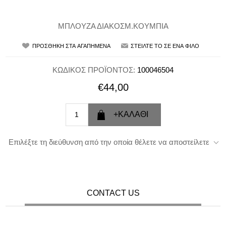
ΜΠΛΟΥΖΑ ΔΙΑΚΟΣΜ.ΚΟΥΜΠΙΑ
ΚΩΔΙΚΟΣ ΠΡΟΪΟΝΤΟΣ:
100046504
€44,00
Επιλέξτε τη διεύθυνση από την οποία θέλετε να αποστείλετε
CONTACT US