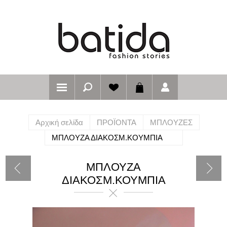
Αρχική σελίδα
ΠΡΟΪΟΝΤΑ
ΜΠΛΟΥΖΕΣ
ΜΠΛΟΥΖΑ ΔΙΑΚΟΣΜ.ΚΟΥΜΠΙΑ
ΜΠΛΟΥΖΑ
ΔΙΑΚΟΣΜ.ΚΟΥΜΠΙΑ