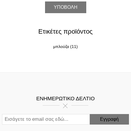
Ετικέτες προϊόντος
μπλούζα
(11)
ΕΝΗΜΕΡΩΤΙΚΌ ΔΕΛΤΊΟ