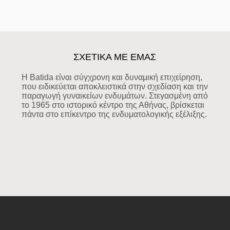
ΣΧΕΤΙΚΑ ΜΕ ΕΜΑΣ
Η Batida είναι σύγχρονη και δυναμική επιχείρηση,
που ειδικεύεται αποκλειστικά στην σχεδίαση και την
παραγωγή γυναικείων ενδυμάτων. Στεγασμένη από
το 1965 στο ιστορικό κέντρο της Αθήνας, βρίσκεται
πάντα στο επίκεντρο της ενδυματολογικής εξέλιξης.