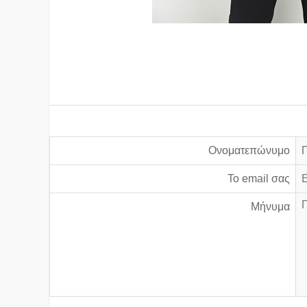
Ονοματεπώνυμο
Το email σας
Μήνυμα