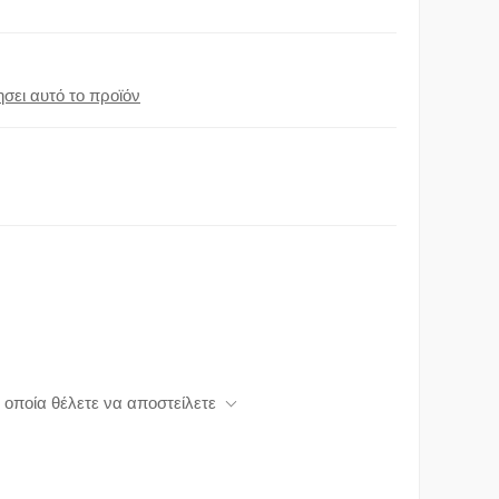
σει αυτό το προϊόν
 οποία θέλετε να αποστείλετε