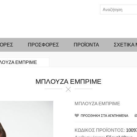
ΦΟΡΕΣ
ΠΡΟΣΦΟΡΕΣ
ΠΡΟΪΟΝΤΑ
ΣΧΕΤΙΚΑ
ΛΟΥΖΑ ΕΜΠΡΙΜΕ
ΜΠΛΟΥΖΑ ΕΜΠΡΙΜΕ
ΜΠΛΟΥΖΑ ΕΜΠΡΙΜΕ
ΚΩΔΙΚΟΣ ΠΡΟΪΟΝΤΟΣ:
1009