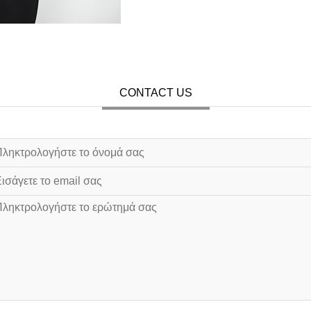
CONTACT US