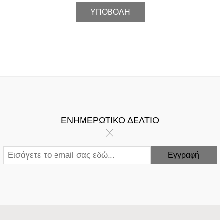
ΕΝΗΜΕΡΩΤΙΚΌ ΔΕΛΤΊΟ