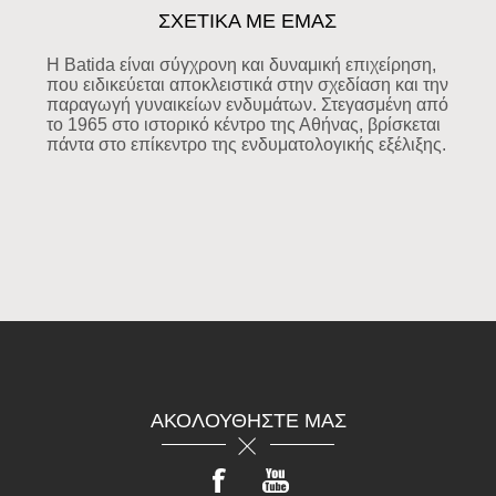
ΣΧΕΤΙΚΑ ΜΕ ΕΜΑΣ
Η Batida είναι σύγχρονη και δυναμική επιχείρηση,
που ειδικεύεται αποκλειστικά στην σχεδίαση και την
παραγωγή γυναικείων ενδυμάτων. Στεγασμένη από
το 1965 στο ιστορικό κέντρο της Αθήνας, βρίσκεται
πάντα στο επίκεντρο της ενδυματολογικής εξέλιξης.
ΑΚΟΛΟΥΘΉΣΤΕ ΜΑΣ