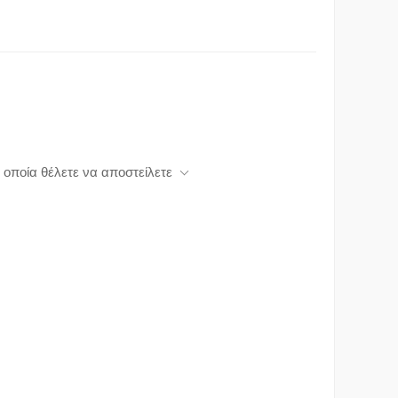
 οποία θέλετε να αποστείλετε