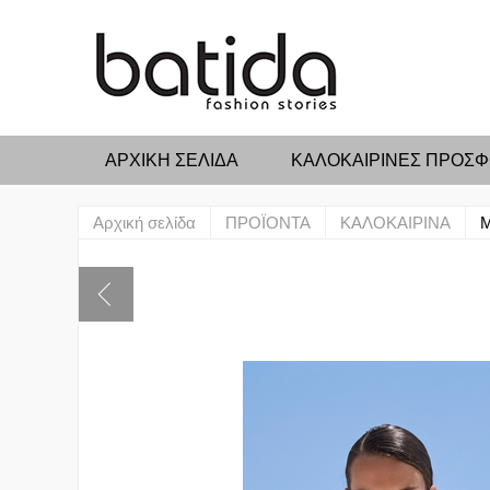
ΑΡΧΙΚΉ ΣΕΛΊΔΑ
ΚΑΛΟΚΑΙΡΙΝΕΣ ΠΡΟΣ
Αρχική σελίδα
ΠΡΟΪΟΝΤΑ
ΚΑΛΟΚΑΙΡΙΝΑ