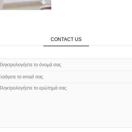
CONTACT US