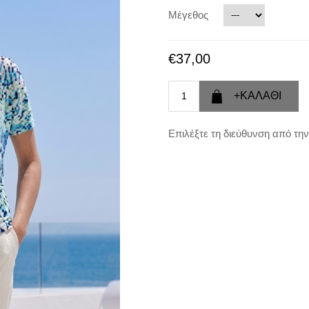
Μέγεθος
€37,00
Επιλέξτε τη διεύθυνση από την