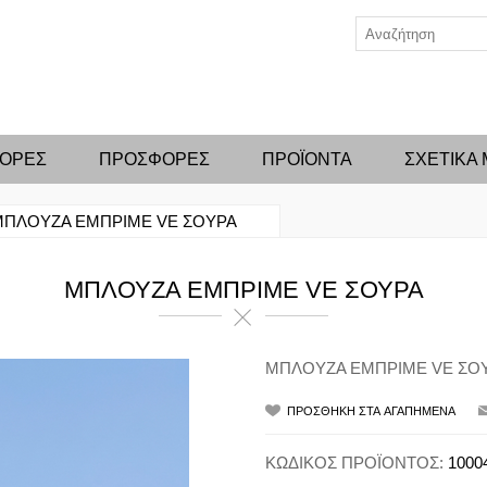
ΦΟΡΕΣ
ΠΡΟΣΦΟΡΕΣ
ΠΡΟΪΟΝΤΑ
ΣΧΕΤΙΚΑ
ΜΠΛΟΥΖΑ ΕΜΠΡΙΜΕ VE ΣΟΥΡΑ
ΜΠΛΟΥΖΑ ΕΜΠΡΙΜΕ VE ΣΟΥΡΑ
ΜΠΛΟΥΖΑ ΕΜΠΡΙΜΕ VE ΣΟ
ΚΩΔΙΚΟΣ ΠΡΟΪΟΝΤΟΣ:
1000