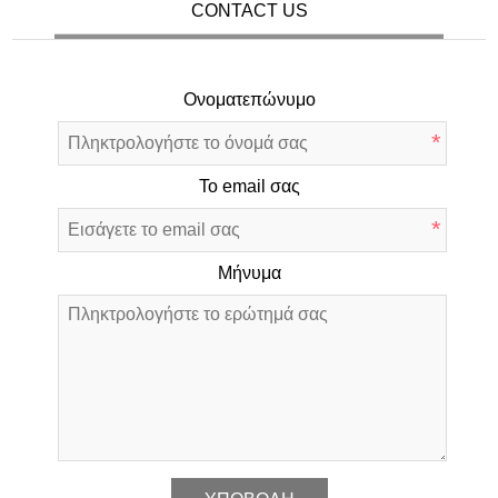
CONTACT US
Ονοματεπώνυμο
*
Το email σας
*
Μήνυμα
*