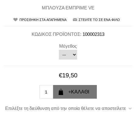
ΜΠΛΟΥΖΑ ΕΜΠΡΙΜΕ VE
ΚΩΔΙΚΟΣ ΠΡΟΪΟΝΤΟΣ:
100002313
Μέγεθος
€19,50
Επιλέξτε τη διεύθυνση από την οποία θέλετε να αποστείλετε