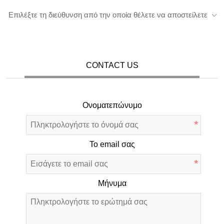
Επιλέξτε τη διεύθυνση από την οποία θέλετε να αποστείλετε
CONTACT US
Ονοματεπώνυμο
*
Το email σας
*
Μήνυμα