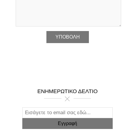
*
ΕΝΗΜΕΡΩΤΙΚΌ ΔΕΛΤΊΟ