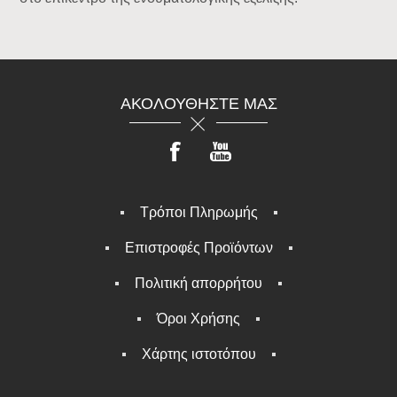
ΑΚΟΛΟΥΘΉΣΤΕ ΜΑΣ
Τρόποι Πληρωμής
Επιστροφές Προϊόντων
Πολιτική απορρήτου
Όροι Χρήσης
Χάρτης ιστοτόπου