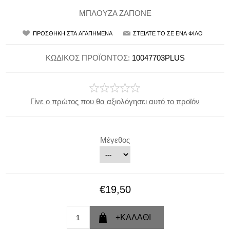
ΜΠΛΟΥΖΑ ΖΑΠΟΝΕ
ΚΩΔΙΚΟΣ ΠΡΟΪΟΝΤΟΣ:
10047703PLUS
Γίνε ο πρώτος που θα αξιολόγησει αυτό το προϊόν
Μέγεθος
€19,50