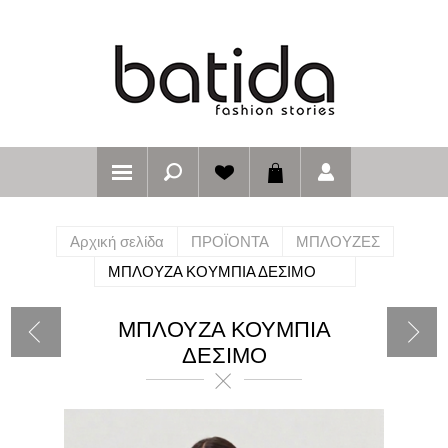
Αρχική σελίδα
ΠΡΟΪΟΝΤΑ
ΜΠΛΟΥΖΕΣ
ΜΠΛΟΥΖΑ ΚΟΥΜΠΙΑ ΔΕΣΙΜΟ
ΜΠΛΟΥΖΑ ΚΟΥΜΠΙΑ
ΔΕΣΙΜΟ