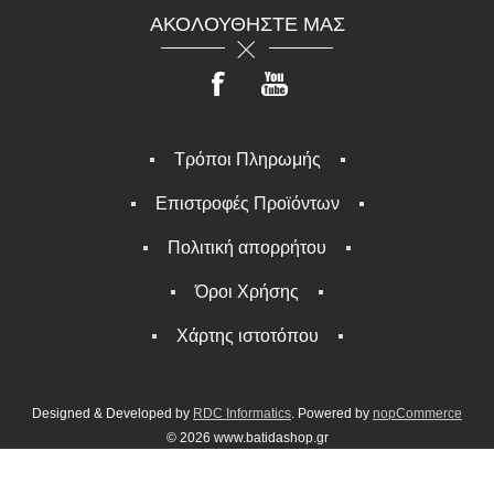
ΑΚΟΛΟΥΘΉΣΤΕ ΜΑΣ
Τρόποι Πληρωμής
Επιστροφές Προϊόντων
Πολιτική απορρήτου
Όροι Χρήσης
Χάρτης ιστοτόπου
Designed & Developed by
RDC Informatics
. Powered by
nopCommerce
© 2026 www.batidashop.gr