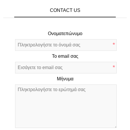
CONTACT US
Ονοματεπώνυμο
*
Το email σας
*
Μήνυμα
*