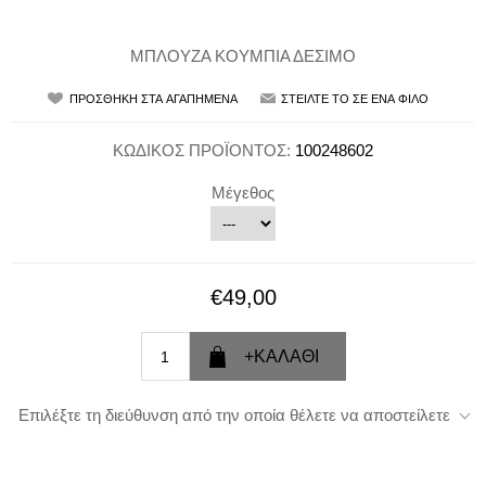
ΜΠΛΟΥΖΑ ΚΟΥΜΠΙΑ ΔΕΣΙΜΟ
ΚΩΔΙΚΟΣ ΠΡΟΪΟΝΤΟΣ:
100248602
Μέγεθος
€49,00
Επιλέξτε τη διεύθυνση από την οποία θέλετε να αποστείλετε