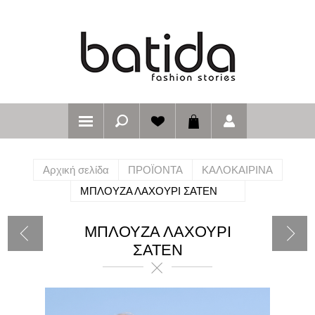
Αρχική σελίδα
ΠΡΟΪΟΝΤΑ
ΚΑΛΟΚΑΙΡΙΝΑ
ΜΠΛΟΥΖΑ ΛΑΧΟΥΡΙ ΣΑΤΕΝ
ΜΠΛΟΥΖΑ ΛΑΧΟΥΡΙ
ΣΑΤΕΝ