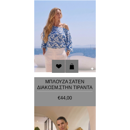
ΜΠΛΟΥΖΑ ΣΑΤΕΝ
ΔΙΑΚΟΣΜ.ΣΤΗΝ ΤΙΡΑΝΤΑ
€44,00