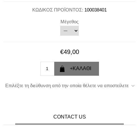
ΚΩΔΙΚΟΣ ΠΡΟΪΟΝΤΟΣ:
100038401
Μέγεθος
€49,00
Επιλέξτε τη διεύθυνση από την οποία θέλετε να αποστείλετε
CONTACT US