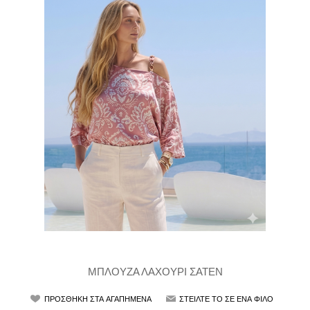
ΜΠΛΟΥΖΑ ΛΑΧΟΥΡΙ ΣΑΤΕΝ