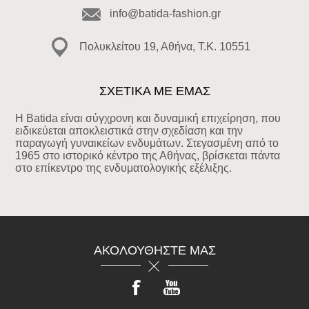
info@batida-fashion.gr
Πολυκλείτου 19, Αθήνα, T.K. 10551
ΣΧΕΤΙΚΑ ΜΕ ΕΜΑΣ
Η Batida είναι σύγχρονη και δυναμική επιχείρηση, που
ειδικεύεται αποκλειστικά στην σχεδίαση και την
παραγωγή γυναικείων ενδυμάτων. Στεγασμένη από το
1965 στο ιστορικό κέντρο της Αθήνας, βρίσκεται πάντα
στο επίκεντρο της ενδυματολογικής εξέλιξης.
ΑΚΟΛΟΥΘΉΣΤΕ ΜΑΣ