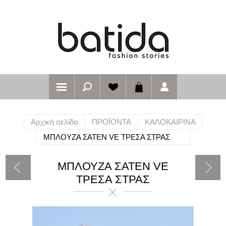
Αρχική σελίδα
ΠΡΟΪΟΝΤΑ
ΚΑΛΟΚΑΙΡΙΝΑ
ΜΠΛΟΥΖΑ ΣΑΤΕΝ VE ΤΡΕΣΑ ΣΤΡΑΣ
ΜΠΛΟΥΖΑ ΣΑΤΕΝ VE
ΤΡΕΣΑ ΣΤΡΑΣ