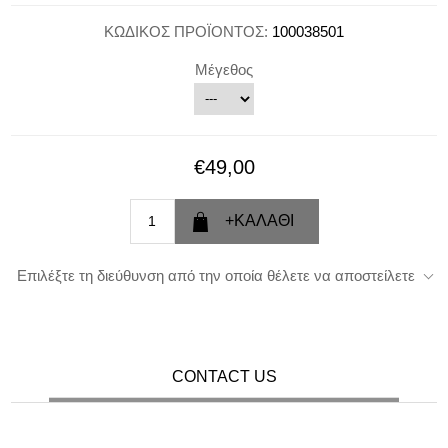
ΚΩΔΙΚΟΣ ΠΡΟΪΟΝΤΟΣ:
100038501
Μέγεθος
€49,00
Επιλέξτε τη διεύθυνση από την οποία θέλετε να αποστείλετε
CONTACT US