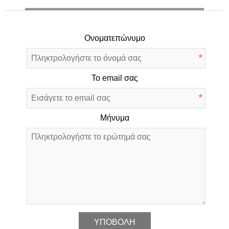
Ονοματεπώνυμο
*
Το email σας
*
Μήνυμα
*