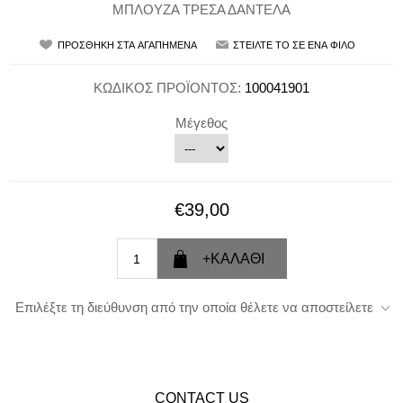
ΜΠΛΟΥΖΑ ΤΡΕΣΑ ΔΑΝΤΕΛΑ
ΚΩΔΙΚΟΣ ΠΡΟΪΟΝΤΟΣ:
100041901
Μέγεθος
€39,00
Επιλέξτε τη διεύθυνση από την οποία θέλετε να αποστείλετε
CONTACT US