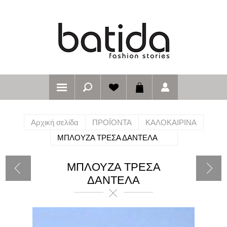
Αρχική σελίδα
ΠΡΟΪΟΝΤΑ
ΚΑΛΟΚΑΙΡΙΝΑ
ΜΠΛΟΥΖΑ ΤΡΕΣΑ ΔΑΝΤΕΛΑ
ΜΠΛΟΥΖΑ ΤΡΕΣΑ
ΔΑΝΤΕΛΑ