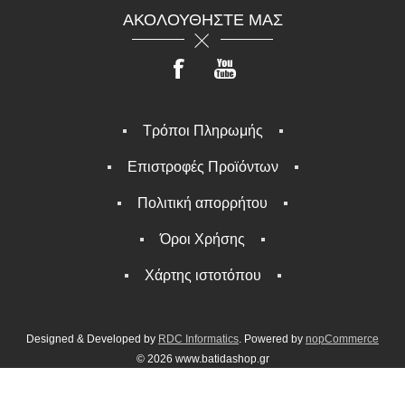
ΑΚΟΛΟΥΘΉΣΤΕ ΜΑΣ
Τρόποι Πληρωμής
Επιστροφές Προϊόντων
Πολιτική απορρήτου
Όροι Χρήσης
Χάρτης ιστοτόπου
Designed & Developed by
RDC Informatics
. Powered by
nopCommerce
© 2026 www.batidashop.gr