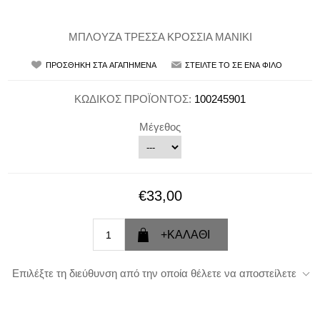
ΜΠΛΟΥΖΑ ΤΡΕΣΣΑ ΚΡΟΣΣΙΑ ΜΑΝΙΚΙ
ΚΩΔΙΚΟΣ ΠΡΟΪΟΝΤΟΣ:
100245901
Μέγεθος
€33,00
Επιλέξτε τη διεύθυνση από την οποία θέλετε να αποστείλετε