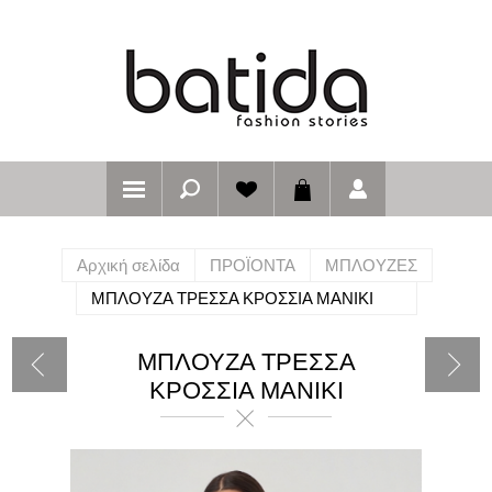
Αρχική σελίδα
ΠΡΟΪΟΝΤΑ
ΜΠΛΟΥΖΕΣ
ΜΠΛΟΥΖΑ ΤΡΕΣΣΑ ΚΡΟΣΣΙΑ ΜΑΝΙΚΙ
ΜΠΛΟΥΖΑ ΤΡΕΣΣΑ
ΚΡΟΣΣΙΑ ΜΑΝΙΚΙ