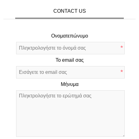
CONTACT US
Ονοματεπώνυμο
*
Το email σας
*
Μήνυμα
*