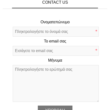
CONTACT US
Ονοματεπώνυμο
*
Το email σας
*
Μήνυμα
*