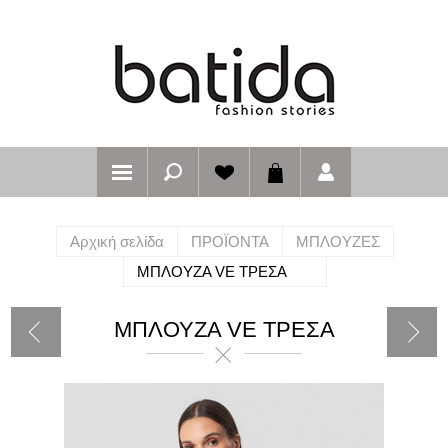
Αρχική σελίδα
ΠΡΟΪΟΝΤΑ
ΜΠΛΟΥΖΕΣ
ΜΠΛΟΥΖΑ VE ΤΡΕΣΑ
ΜΠΛΟΥΖΑ VE ΤΡΕΣΑ