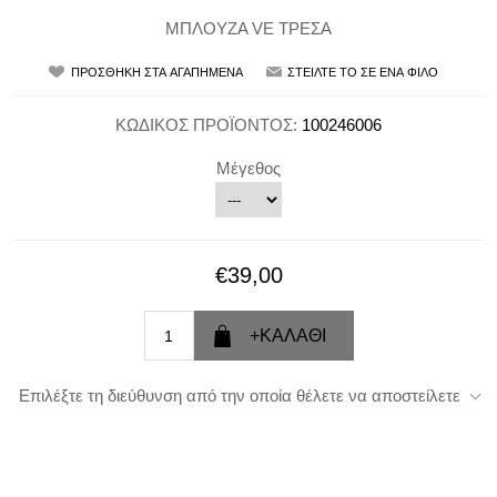
ΜΠΛΟΥΖΑ VE ΤΡΕΣΑ
ΚΩΔΙΚΟΣ ΠΡΟΪΟΝΤΟΣ:
100246006
Μέγεθος
€39,00
Επιλέξτε τη διεύθυνση από την οποία θέλετε να αποστείλετε