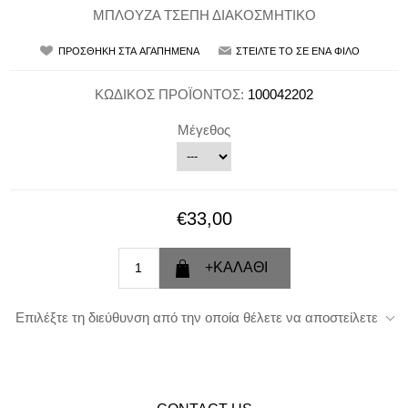
ΜΠΛΟΥΖΑ ΤΣΕΠΗ ΔΙΑΚΟΣΜΗΤΙΚΟ
ΚΩΔΙΚΟΣ ΠΡΟΪΟΝΤΟΣ:
100042202
Μέγεθος
€33,00
Επιλέξτε τη διεύθυνση από την οποία θέλετε να αποστείλετε