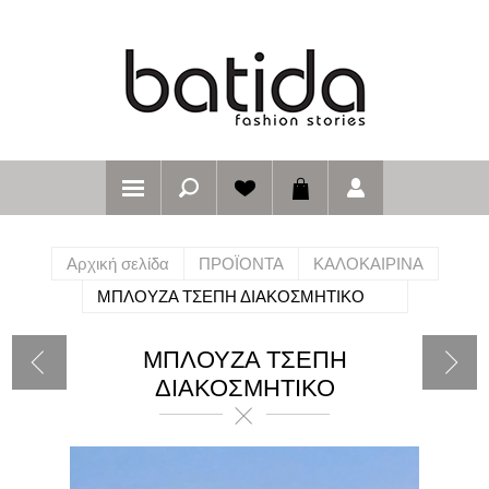
Αρχική σελίδα
ΠΡΟΪΟΝΤΑ
ΚΑΛΟΚΑΙΡΙΝΑ
ΜΠΛΟΥΖΑ ΤΣΕΠΗ ΔΙΑΚΟΣΜΗΤΙΚΟ
ΜΠΛΟΥΖΑ ΤΣΕΠΗ
ΔΙΑΚΟΣΜΗΤΙΚΟ