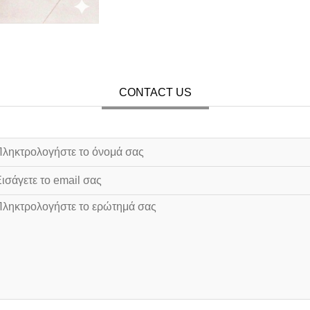
CONTACT US