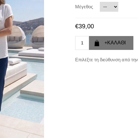
Μέγεθος
€39,00
Επιλέξτε τη διεύθυνση από την