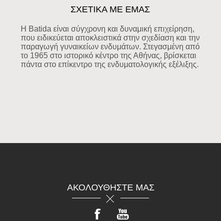
ΣΧΕΤΙΚΑ ΜΕ ΕΜΑΣ
Η Batida είναι σύγχρονη και δυναμική επιχείρηση,
που ειδικεύεται αποκλειστικά στην σχεδίαση και την
παραγωγή γυναικείων ενδυμάτων. Στεγασμένη από
το 1965 στο ιστορικό κέντρο της Αθήνας, βρίσκεται
πάντα στο επίκεντρο της ενδυματολογικής εξέλιξης.
ΑΚΟΛΟΥΘΉΣΤΕ ΜΑΣ