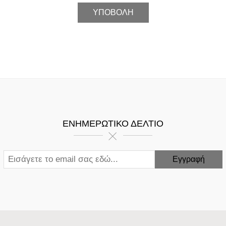
ΕΝΗΜΕΡΩΤΙΚΌ ΔΕΛΤΊΟ