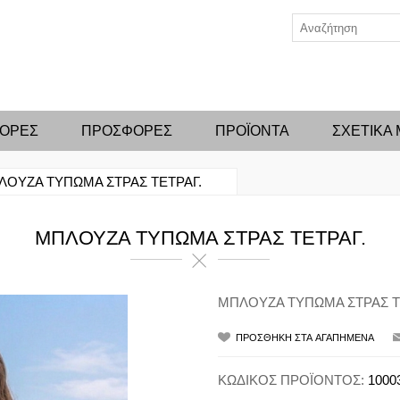
ΦΟΡΕΣ
ΠΡΟΣΦΟΡΕΣ
ΠΡΟΪΟΝΤΑ
ΣΧΕΤΙΚΑ
ΛΟΥΖΑ ΤΥΠΩΜΑ ΣΤΡΑΣ ΤΕΤΡΑΓ.
ΜΠΛΟΥΖΑ ΤΥΠΩΜΑ ΣΤΡΑΣ ΤΕΤΡΑΓ.
ΜΠΛΟΥΖΑ ΤΥΠΩΜΑ ΣΤΡΑΣ Τ
ΚΩΔΙΚΟΣ ΠΡΟΪΟΝΤΟΣ:
1000