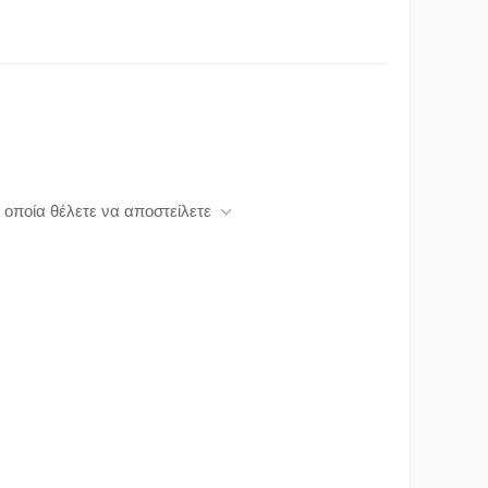
 οποία θέλετε να αποστείλετε