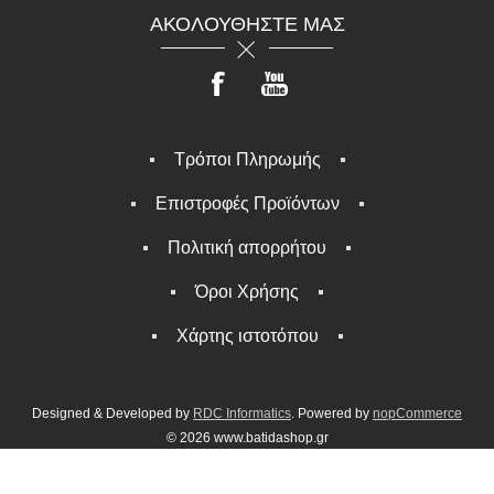
ΑΚΟΛΟΥΘΉΣΤΕ ΜΑΣ
Τρόποι Πληρωμής
Επιστροφές Προϊόντων
Πολιτική απορρήτου
Όροι Χρήσης
Χάρτης ιστοτόπου
Designed & Developed by
RDC Informatics
. Powered by
nopCommerce
© 2026 www.batidashop.gr