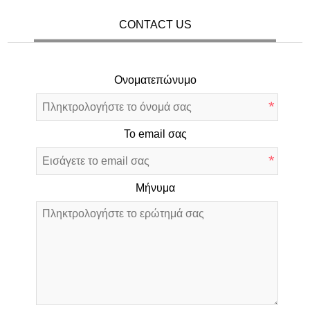
CONTACT US
Ονοματεπώνυμο
*
Το email σας
*
Μήνυμα
*