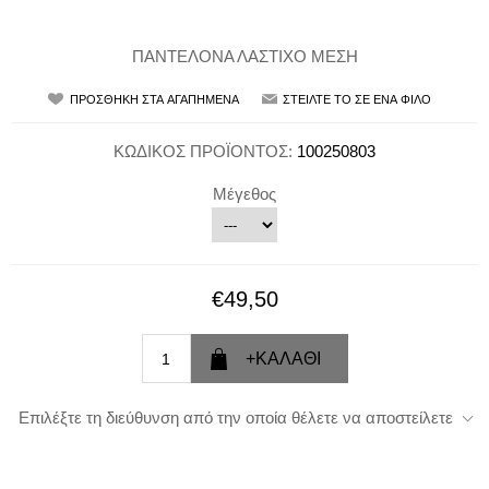
ΠΑΝΤΕΛΟΝΑ ΛΑΣΤΙΧΟ ΜΕΣΗ
ΚΩΔΙΚΟΣ ΠΡΟΪΟΝΤΟΣ:
100250803
Μέγεθος
€49,50
Επιλέξτε τη διεύθυνση από την οποία θέλετε να αποστείλετε