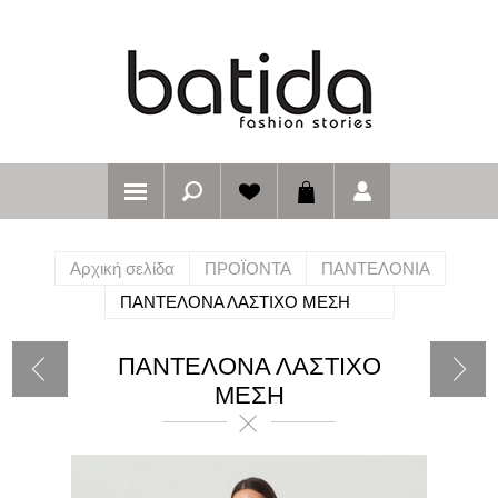
Αρχική σελίδα
ΠΡΟΪΟΝΤΑ
ΠΑΝΤΕΛΟΝΙΑ
ΠΑΝΤΕΛΟΝΑ ΛΑΣΤΙΧΟ ΜΕΣΗ
ΠΑΝΤΕΛΟΝΑ ΛΑΣΤΙΧΟ
ΜΕΣΗ