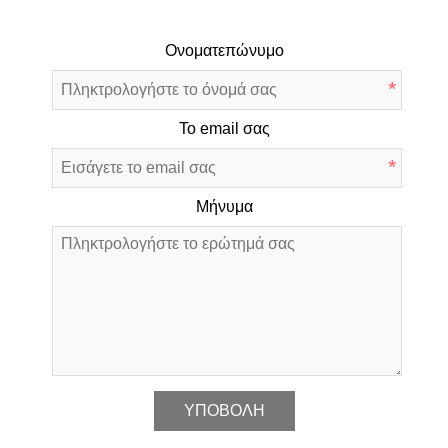
Ονοματεπώνυμο
*
Το email σας
*
Μήνυμα
*