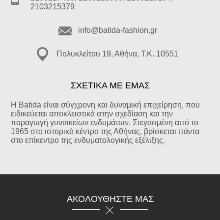
2103215379
info@batida-fashion.gr
Πολυκλείτου 19, Αθήνα, T.K. 10551
ΣΧΕΤΙΚΑ ΜΕ ΕΜΑΣ
Η Batida είναι σύγχρονη και δυναμική επιχείρηση, που
ειδικεύεται αποκλειστικά στην σχεδίαση και την
παραγωγή γυναικείων ενδυμάτων. Στεγασμένη από το
1965 στο ιστορικό κέντρο της Αθήνας, βρίσκεται πάντα
στο επίκεντρο της ενδυματολογικής εξέλιξης.
ΑΚΟΛΟΥΘΉΣΤΕ ΜΑΣ