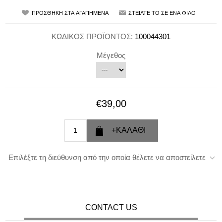
ΚΩΔΙΚΟΣ ΠΡΟΪΟΝΤΟΣ:
100044301
Μέγεθος
€39,00
Επιλέξτε τη διεύθυνση από την οποία θέλετε να αποστείλετε
CONTACT US