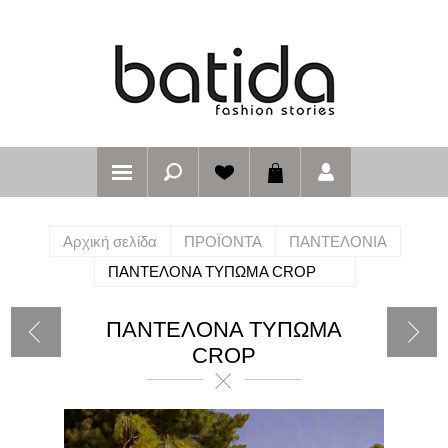
Αρχική σελίδα
ΠΡΟΪΟΝΤΑ
ΠΑΝΤΕΛΟΝΙΑ
ΠΑΝΤΕΛΟΝΑ ΤΥΠΩΜΑ CROP
ΠΑΝΤΕΛΟΝΑ ΤΥΠΩΜΑ
CROP