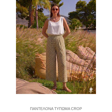
ΠΑΝΤΕΛΟΝΑ ΤΥΠΩΜΑ CROP