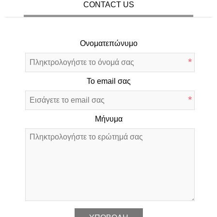
CONTACT US
Ονοματεπώνυμο
*
Το email σας
*
Μήνυμα
*