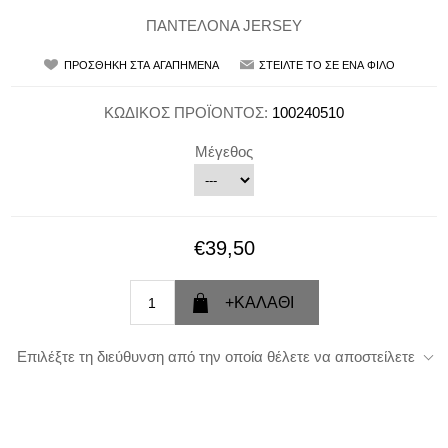
ΠΑΝΤΕΛΟΝΑ JERSEY
ΚΩΔΙΚΟΣ ΠΡΟΪΟΝΤΟΣ:
100240510
Μέγεθος
€39,50
Επιλέξτε τη διεύθυνση από την οποία θέλετε να αποστείλετε