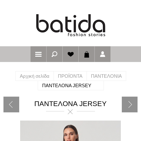
Αρχική σελίδα
ΠΡΟΪΟΝΤΑ
ΠΑΝΤΕΛΟΝΙΑ
ΠΑΝΤΕΛΟΝΑ JERSEY
ΠΑΝΤΕΛΟΝΑ JERSEY