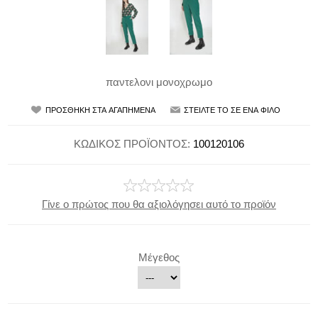
παντελονι μονοχρωμο
ΚΩΔΙΚΟΣ ΠΡΟΪΟΝΤΟΣ:
100120106
Γίνε ο πρώτος που θα αξιολόγησει αυτό το προϊόν
Μέγεθος