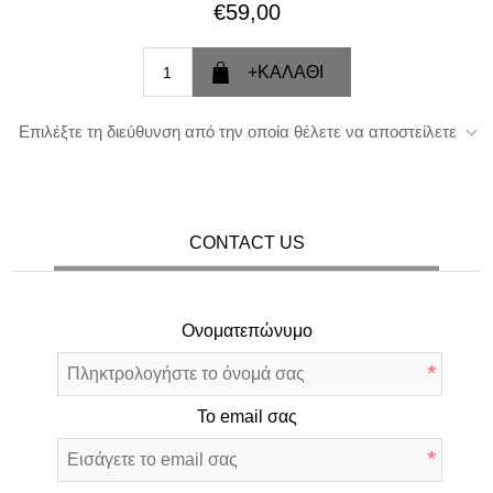
€59,00
Επιλέξτε τη διεύθυνση από την οποία θέλετε να αποστείλετε
CONTACT US
Ονοματεπώνυμο
*
Το email σας
*