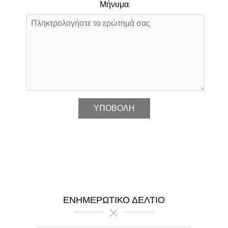
Μήνυμα
*
ΕΝΗΜΕΡΩΤΙΚΌ ΔΕΛΤΊΟ