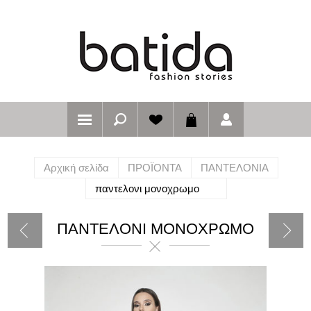
Αρχική σελίδα
ΠΡΟΪΟΝΤΑ
ΠΑΝΤΕΛΟΝΙΑ
παντελονι μονοχρωμο
ΠΑΝΤΕΛΟΝΙ ΜΟΝΟΧΡΩΜΟ