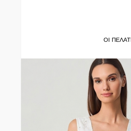
ΟΙ ΠΕΛΆΤ