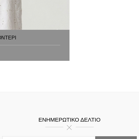
ΟΝΤΕΡΙ
ΕΝΗΜΕΡΩΤΙΚΌ ΔΕΛΤΊΟ