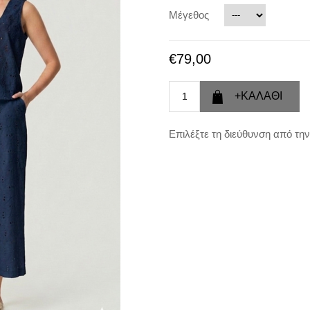
Μέγεθος
€79,00
Επιλέξτε τη διεύθυνση από την