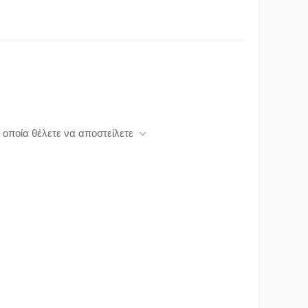
 οποία θέλετε να αποστείλετε