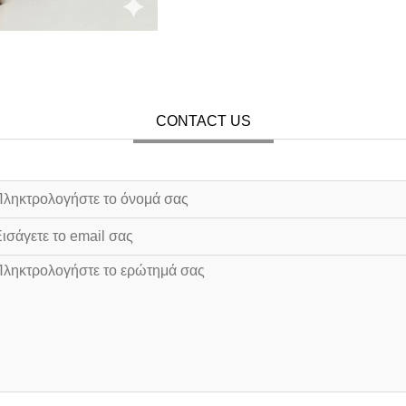
CONTACT US