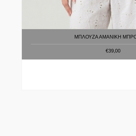
ΜΠΛΟΥΖΑ ΑΜΑΝΙΚΗ ΜΠΡ
€39,00