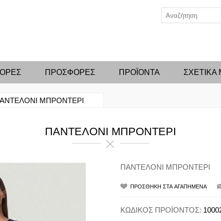
ΦΟΡΕΣ
ΠΡΟΣΦΟΡΕΣ
ΠΡΟΪΟΝΤΑ
ΣΧΕΤΙΚΑ
ΑΝΤΕΛΟΝΙ ΜΠΡΟΝΤΕΡΙ
ΠΑΝΤΕΛΟΝΙ ΜΠΡΟΝΤΕΡΙ
ΠΑΝΤΕΛΟΝΙ ΜΠΡΟΝΤΕΡΙ
ΚΩΔΙΚΟΣ ΠΡΟΪΟΝΤΟΣ:
1000