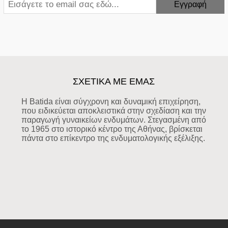
ΣΧΕΤΙΚΑ ΜΕ ΕΜΑΣ
Η Batida είναι σύγχρονη και δυναμική επιχείρηση,
που ειδικεύεται αποκλειστικά στην σχεδίαση και την
παραγωγή γυναικείων ενδυμάτων. Στεγασμένη από
το 1965 στο ιστορικό κέντρο της Αθήνας, βρίσκεται
πάντα στο επίκεντρο της ενδυματολογικής εξέλιξης.