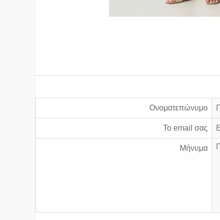
Ονοματεπώνυμο
Το email σας
Μήνυμα