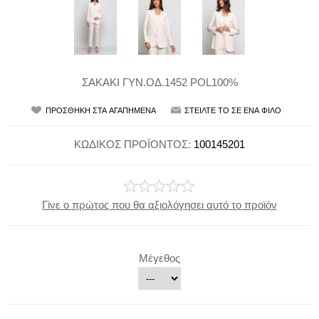
ΣΑΚΑΚΙ ΓΥΝ.ΟΔ.1452 POL100%
ΚΩΔΙΚΟΣ ΠΡΟΪΟΝΤΟΣ:
100145201
Γίνε ο πρώτος που θα αξιολόγησει αυτό το προϊόν
Μέγεθος