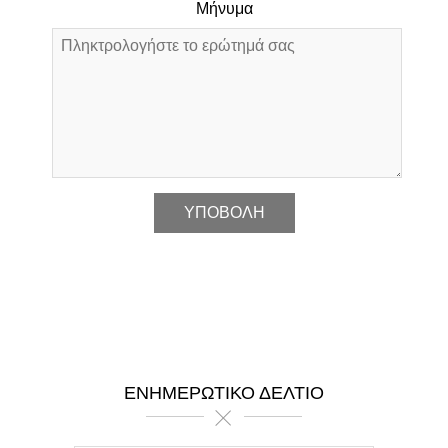
Μήνυμα
*
ΕΝΗΜΕΡΩΤΙΚΌ ΔΕΛΤΊΟ