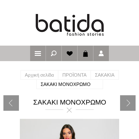
Αρχική σελίδα
ΠΡΟΪΟΝΤΑ
ΣΑΚΑΚΙΑ
ΣΑΚΑΚΙ ΜΟΝΟΧΡΩΜΟ
ΣΑΚΑΚΙ ΜΟΝΟΧΡΩΜΟ