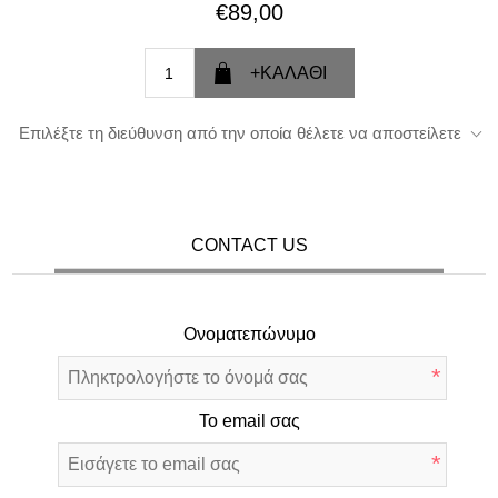
€89,00
Επιλέξτε τη διεύθυνση από την οποία θέλετε να αποστείλετε
CONTACT US
Ονοματεπώνυμο
*
Το email σας
*