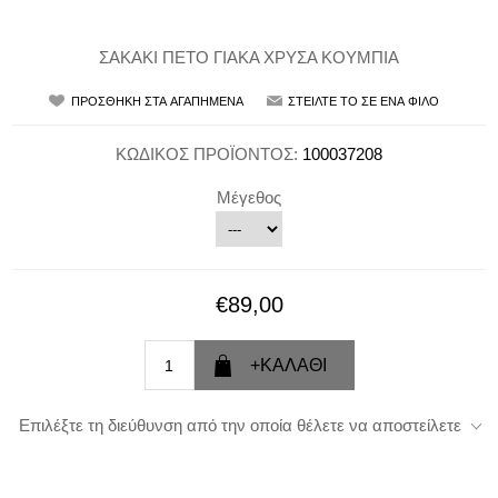
ΣΑΚΑΚΙ ΠΕΤΟ ΓΙΑΚΑ ΧΡΥΣΑ ΚΟΥΜΠΙΑ
ΚΩΔΙΚΟΣ ΠΡΟΪΟΝΤΟΣ:
100037208
Μέγεθος
€89,00
Επιλέξτε τη διεύθυνση από την οποία θέλετε να αποστείλετε