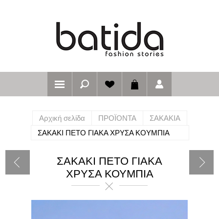
Αρχική σελίδα
ΠΡΟΪΟΝΤΑ
ΣΑΚΑΚΙΑ
ΣΑΚΑΚΙ ΠΕΤΟ ΓΙΑΚΑ ΧΡΥΣΑ ΚΟΥΜΠΙΑ
ΣΑΚΑΚΙ ΠΕΤΟ ΓΙΑΚΑ
ΧΡΥΣΑ ΚΟΥΜΠΙΑ