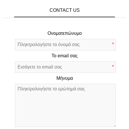
CONTACT US
Ονοματεπώνυμο
*
Το email σας
*
Μήνυμα
*