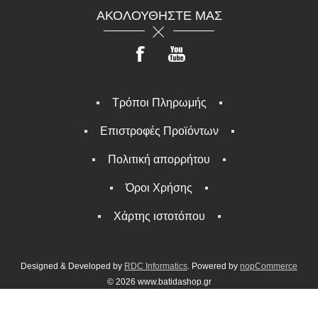
ΑΚΟΛΟΥΘΉΣΤΕ ΜΑΣ
Τρόποι Πληρωμής
Επιστροφές Προϊόντων
Πολιτική απορρήτου
Όροι Χρήσης
Χάρτης ιστοτόπου
Designed & Developed by
RDC Informatics
. Powered by
nopCommerce
© 2026 www.batidashop.gr