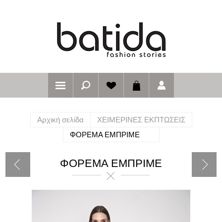
Αρχική σελίδα
ΧΕΙΜΕΡΙΝΕΣ ΕΚΠΤΩΣΕΙΣ
ΦΟΡΕΜΑ ΕΜΠΡΙΜΕ
ΦΟΡΕΜΑ ΕΜΠΡΙΜΕ