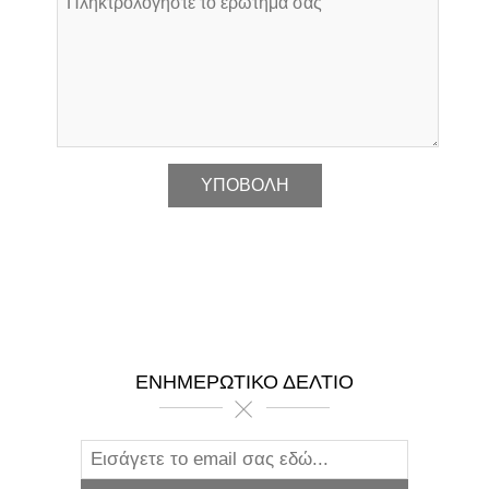
*
ΕΝΗΜΕΡΩΤΙΚΌ ΔΕΛΤΊΟ