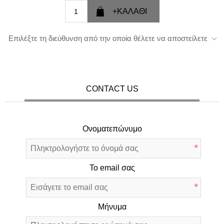
Επιλέξτε τη διεύθυνση από την οποία θέλετε να αποστείλετε
CONTACT US
Ονοματεπώνυμο
*
Το email σας
*
Μήνυμα