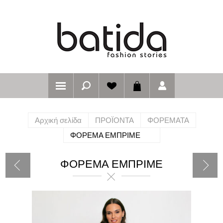
Αρχική σελίδα
ΠΡΟΪΟΝΤΑ
ΦΟΡΕΜΑΤΑ
ΦΟΡΕΜΑ ΕΜΠΡΙΜΕ
ΦΟΡΕΜΑ ΕΜΠΡΙΜΕ