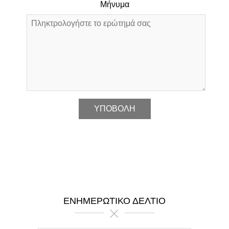
Μήνυμα
*
ΕΝΗΜΕΡΩΤΙΚΌ ΔΕΛΤΊΟ