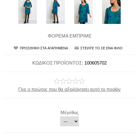
ΦΟΡΕΜΑ ΕΜΠΡΙΜΕ
ΚΩΔΙΚΟΣ ΠΡΟΪΟΝΤΟΣ:
100605702
Γίνε ο πρώτος που θα αξιολόγησει αυτό το προϊόν
Μέγεθος