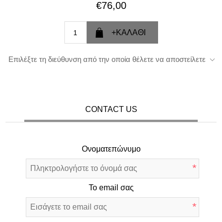
€76,00
Επιλέξτε τη διεύθυνση από την οποία θέλετε να αποστείλετε
CONTACT US
Ονοματεπώνυμο
*
Το email σας
*