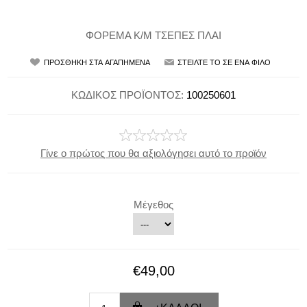
ΦΟΡΕΜΑ Κ/Μ ΤΣΕΠΕΣ ΠΛΑΙ
ΚΩΔΙΚΟΣ ΠΡΟΪΟΝΤΟΣ:
100250601
Γίνε ο πρώτος που θα αξιολόγησει αυτό το προϊόν
Μέγεθος
€49,00