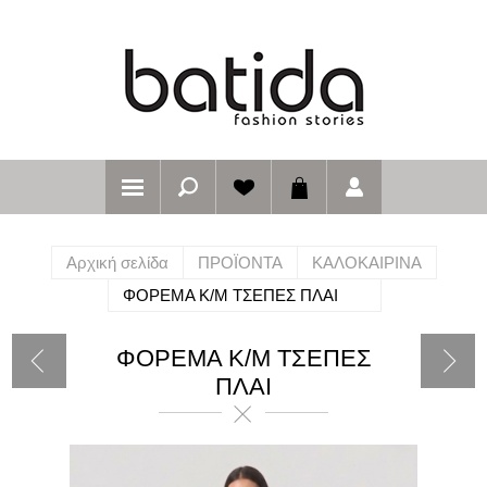
Αρχική σελίδα
ΠΡΟΪΟΝΤΑ
ΚΑΛΟΚΑΙΡΙΝΑ
ΦΟΡΕΜΑ Κ/Μ ΤΣΕΠΕΣ ΠΛΑΙ
ΦΟΡΕΜΑ Κ/Μ ΤΣΕΠΕΣ
ΠΛΑΙ