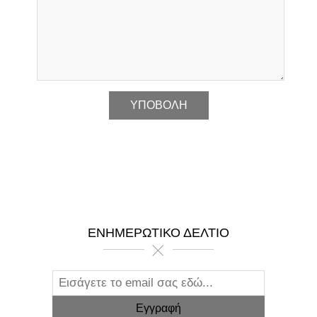
*
ΕΝΗΜΕΡΩΤΙΚΌ ΔΕΛΤΊΟ