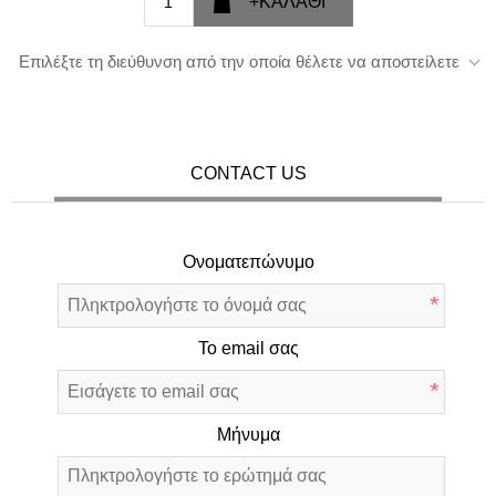
Επιλέξτε τη διεύθυνση από την οποία θέλετε να αποστείλετε
CONTACT US
Ονοματεπώνυμο
*
Το email σας
*
Μήνυμα