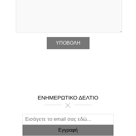
*
ΕΝΗΜΕΡΩΤΙΚΌ ΔΕΛΤΊΟ