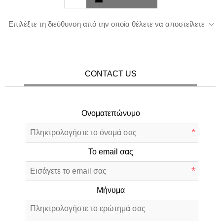
Επιλέξτε τη διεύθυνση από την οποία θέλετε να αποστείλετε
CONTACT US
Ονοματεπώνυμο
*
Το email σας
*
Μήνυμα