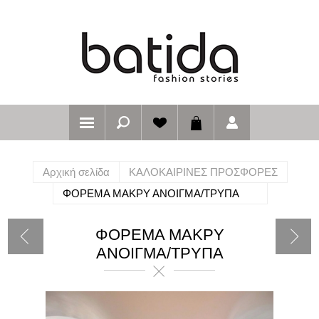
Αρχική σελίδα
ΚΑΛΟΚΑΙΡΙΝΕΣ ΠΡΟΣΦΟΡΕΣ
ΦΟΡΕΜΑ ΜΑΚΡΥ ΑΝΟΙΓΜΑ/ΤΡΥΠΑ
ΦΟΡΕΜΑ ΜΑΚΡΥ
ΑΝΟΙΓΜΑ/ΤΡΥΠΑ