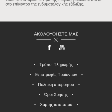
στο επίκεντρο της ενδυματολογικής εξέλιξης.
ΑΚΟΛΟΥΘΉΣΤΕ ΜΑΣ
Τρόποι Πληρωμής
Επιστροφές Προϊόντων
Πολιτική απορρήτου
Όροι Χρήσης
Χάρτης ιστοτόπου