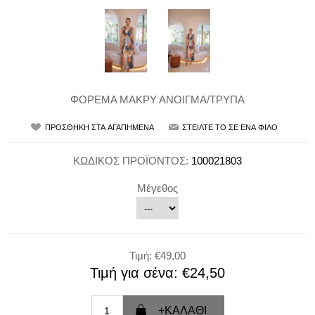
ΦΟΡΕΜΑ ΜΑΚΡΥ ΑΝΟΙΓΜΑ/ΤΡΥΠΑ
ΚΩΔΙΚΟΣ ΠΡΟΪΟΝΤΟΣ:
100021803
Μέγεθος
Τιμή:
€49,00
Τιμή για σένα:
€24,50