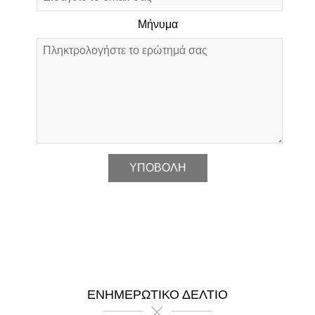
Μήνυμα
*
ΕΝΗΜΕΡΩΤΙΚΌ ΔΕΛΤΊΟ