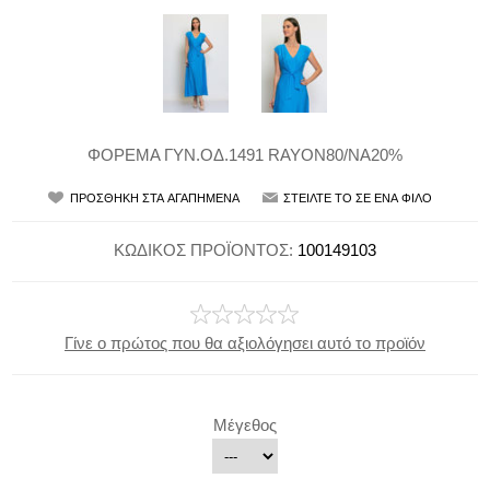
ΦΟΡΕΜΑ ΓΥΝ.ΟΔ.1491 RAYON80/NA20%
ΚΩΔΙΚΟΣ ΠΡΟΪΟΝΤΟΣ:
100149103
Γίνε ο πρώτος που θα αξιολόγησει αυτό το προϊόν
Μέγεθος