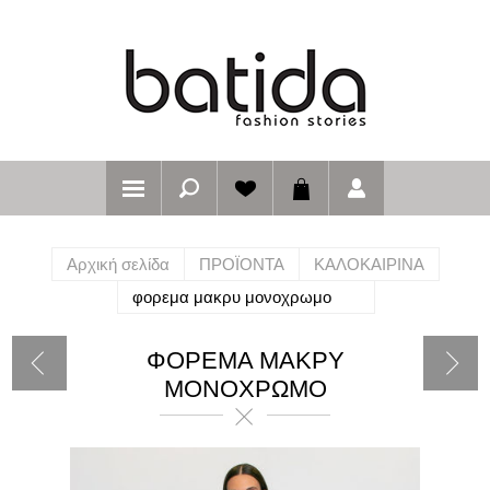
Αρχική σελίδα
ΠΡΟΪΟΝΤΑ
ΚΑΛΟΚΑΙΡΙΝΑ
φορεμα μακρυ μονοχρωμο
ΦΟΡΕΜΑ ΜΑΚΡΥ
ΜΟΝΟΧΡΩΜΟ