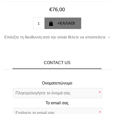
€76,00
Επιλέξτε τη διεύθυνση από την οποία θέλετε να αποστείλετε
CONTACT US
Ονοματεπώνυμο
*
Το email σας
*