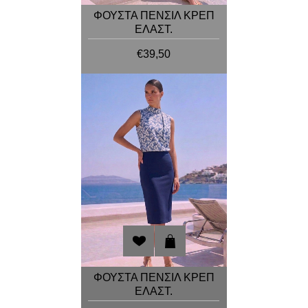
ΦΟΥΣΤΑ ΠΕΝΣΙΛ ΚΡΕΠ
ΕΛΑΣΤ.
€39,50
ΦΟΥΣΤΑ ΠΕΝΣΙΛ ΚΡΕΠ
ΕΛΑΣΤ.