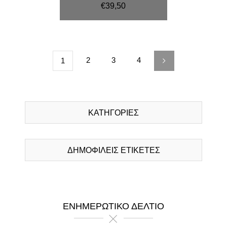
€39,50
2
3
4
1
ΚΑΤΗΓΟΡΊΕΣ
ΔΗΜΟΦΙΛΕΙΣ ΕΤΙΚΕΤΕΣ
ΕΝΗΜΕΡΩΤΙΚΌ ΔΕΛΤΊΟ