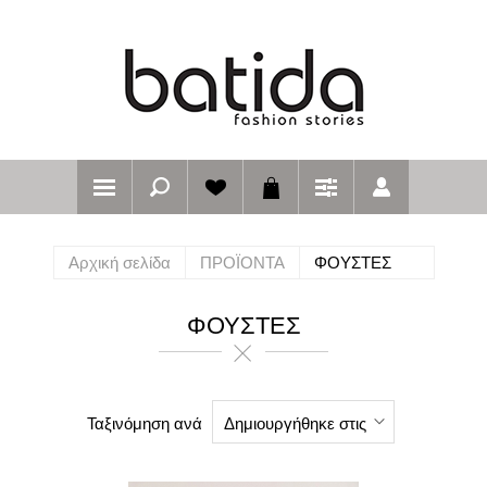
Αρχική σελίδα
ΠΡΟΪΟΝΤΑ
ΦΟΥΣΤΕΣ
ΦΟΥΣΤΕΣ
Ταξινόμηση ανά
Δημιουργήθηκε στις