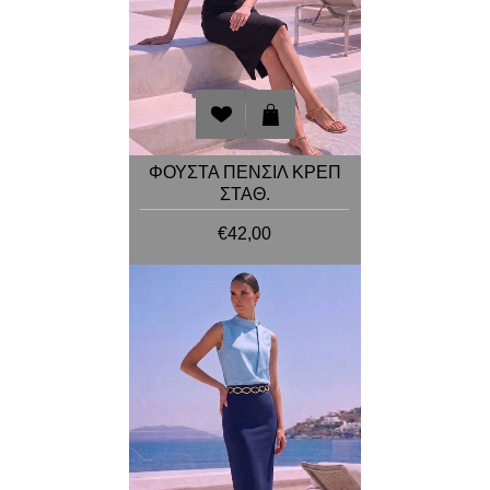
ΦΟΥΣΤΑ ΠΕΝΣΙΛ ΚΡΕΠ
ΣΤΑΘ.
€42,00