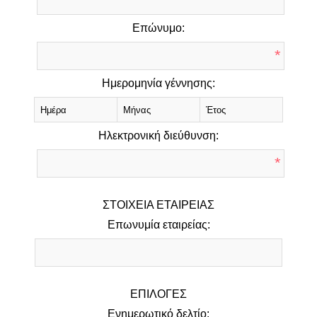
*
Επώνυμο:
*
Ημερομηνία γέννησης:
Ηλεκτρονική διεύθυνση:
*
ΣΤΟΙΧΕΊΑ ΕΤΑΙΡΕΊΑΣ
Επωνυμία εταιρείας:
ΕΠΙΛΟΓΈΣ
Ενημερωτικό δελτίο: