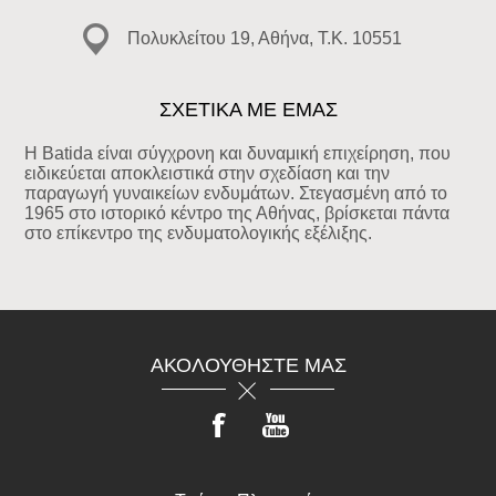
Πολυκλείτου 19, Αθήνα, T.K. 10551
ΣΧΕΤΙΚΑ ΜΕ ΕΜΑΣ
Η Batida είναι σύγχρονη και δυναμική επιχείρηση, που
ειδικεύεται αποκλειστικά στην σχεδίαση και την
παραγωγή γυναικείων ενδυμάτων. Στεγασμένη από το
1965 στο ιστορικό κέντρο της Αθήνας, βρίσκεται πάντα
στο επίκεντρο της ενδυματολογικής εξέλιξης.
ΑΚΟΛΟΥΘΉΣΤΕ ΜΑΣ