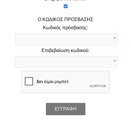
Ο ΚΩΔΙΚΌΣ ΠΡΌΣΒΑΣΗΣ
Κωδικός πρόσβασης:
*
Επιβεβαίωση κωδικού:
*